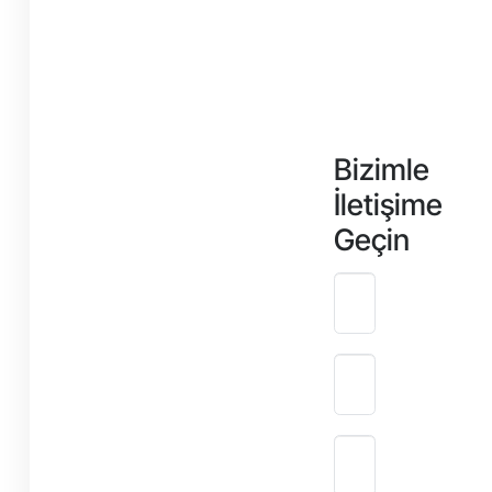
Bizimle
İletişime
Geçin