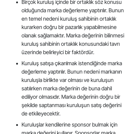
Birçok kuruluş içinde bir ortaklık söz konusu
olduğunda marka değerleme yaptırılır. Bunun
en temel nedeni kuruluş sahibinin ortaklık
kurarken doğru bir pazarlık yapabilmesine
olanak sağlamaktır. Marka değerinin bilinmesi
kuruluş sahibinin ortaklık konusundaki tavrı
üzerinde belirleyici bir faktördür.
Kuruluş satışa çıkarılmak istendiğinde marka
değerleme yaptırılır. Bunun nedeni markanın
kuruluşla birlikte var olması ve kuruluşun
satılırken marka değerinin de buna dahil
ediliyor olmasıdır. Marka değerinin doğru bir
şekilde saptanması kuruluşun satış değerini
de etkileyecektir.
Kuruluşlar kendilerine sponsor bulmak için
marka değerini kullanır. Sponsorlar marka