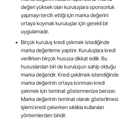
değeri yüksek olan kuruluşlara sponsorluk
yapmayı tercih ettiği için marka değerini
ortaya koymak kuruluşlar için gerekli bir
uygulamadır.
Birçok kuruluş kredi çekmek istediğinde
marka değerleme yaptırır. Kuruluşlara kredi
verilirken birçok hususa dikkat edilir. Bu
hususlardan biri de kuruluşun sahip olduğu
marka değeridir. Kredi çekilmek istendiğinde
marka değerinin ortaya konması kredi
çekmek için teminat göstermenize benzer.
Marka değerinin teminat olarak gösterilmesi
işlemi kredi çekerken sıklıkla kullanılan
yöntemlerden biridir.