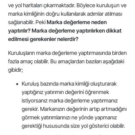
ve yol haritaları çıkarmaktadır. Böylece kuruluşun ve
marka kimliğinin doğru kullanılarak adımlar atılması
sağlanabilir. Peki
Marka değerleme neden
yaptırılır? Marka değerleme yaptırılırken dikkat
edilmesi gerekenler nelerdir?
Kuruluşların marka değerleme yaptırmasında birden
fazla amaç olabilir. Bu amaçlardan bazıları aşağıdaki
gibidir;
Kuruluş bazında marka kimliği oluşturarak
yaptığınız yatırımın değerini öğrenmek
istiyorsanız marka değerleme yaptırmanız
gerekir. Markanızın değerinin artıp artmadığını
görmek yatırımlarınızı ne yönde yapmanız
gerektiği hususunda size yol gösterici olabilir.