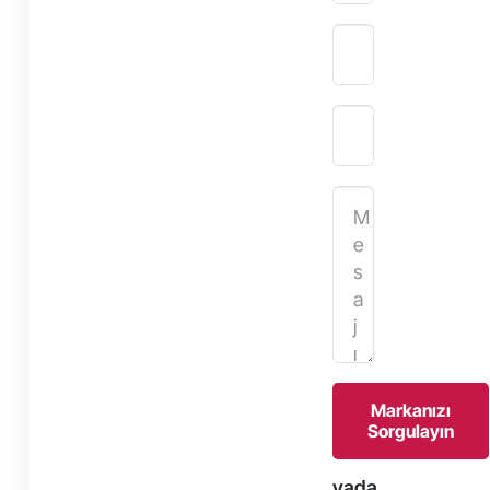
Markanızı
Sorgulayın
yada