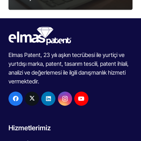
Elmas Patent, 23 yılı aşkın tecrübesi ile yurtiçi ve
yurtdışı marka, patent, tasarım tescili, patent ihlali,
analizi ve değerlemesi ile ilgili danışmanlık hizmeti
vermektedir.
Hizmetlerimiz