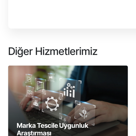
Diğer Hizmetlerimiz
Marka Tescile Uygunluk
Araştırması