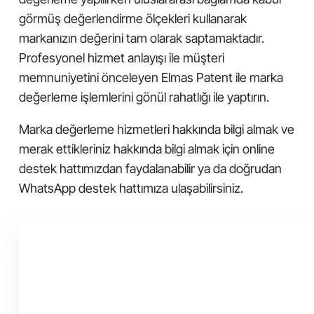
görmüş değerlendirme ölçekleri kullanarak
markanızın değerini tam olarak saptamaktadır.
Profesyonel hizmet anlayışı ile müşteri
memnuniyetini önceleyen Elmas Patent ile marka
değerleme işlemlerini gönül rahatlığı ile yaptırın.
Marka değerleme hizmetleri hakkında bilgi almak ve
merak ettikleriniz hakkında bilgi almak için online
destek hattımızdan faydalanabilir ya da doğrudan
WhatsApp destek hattımıza ulaşabilirsiniz.