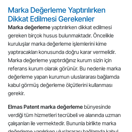
Marka Değerleme Yaptırılırken
Dikkat Edilmesi Gerekenler
Marka değerleme
yaptırılırken dikkat edilmesi
gereken birçok husus bulunmaktadır. Öncelikle
kuruluşlar marka değerleme işlemlerini kime
yaptıracakları konusunda doğru karar vermelidir.
Marka değerleme yaptırdığınız kurum sizin için
referans kurum olarak görünür. Bu nedenle marka
değerleme yapan kurumun uluslararası bağlamda
kabul görmüş değerleme ölçütlerini kullanması
gerekir.
Elmas Patent marka değerleme
bünyesinde
verdiği tüm hizmetleri tecrübeli ve alanında uzman
çalışanları ile vermektedir. Bununla birlikte marka
değerleme yapılırken uluslararası bağlamda kabul