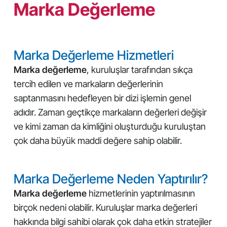
Marka Değerleme
Marka Değerleme Hizmetleri
Marka değerleme
, kuruluşlar tarafından sıkça
tercih edilen ve markaların değerlerinin
saptanmasını hedefleyen bir dizi işlemin genel
adıdır. Zaman geçtikçe markaların değerleri değişir
ve kimi zaman da kimliğini oluşturduğu kuruluştan
çok daha büyük maddi değere sahip olabilir.
Marka Değerleme Neden Yaptırılır?
Marka değerleme
hizmetlerinin yaptırılmasının
birçok nedeni olabilir. Kuruluşlar marka değerleri
hakkında bilgi sahibi olarak çok daha etkin stratejiler