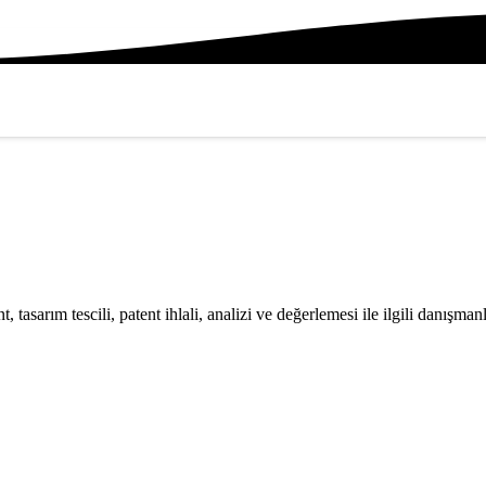
t, tasarım tescili, patent ihlali, analizi ve değerlemesi ile ilgili danışma