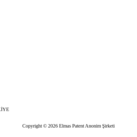
RKİYE
Copyright © 2026 Elmas Patent Anonim Şirketi