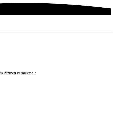
nlık hizmeti vermektedir.