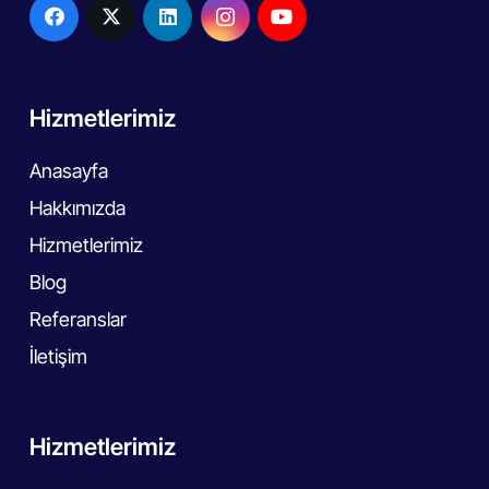
Hizmetlerimiz
Anasayfa
Hakkımızda
Hizmetlerimiz
Blog
Referanslar
İletişim
Hizmetlerimiz