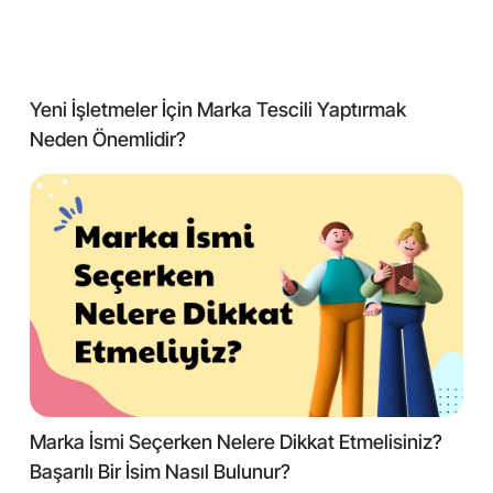
Yeni İşletmeler İçin Marka Tescili Yaptırmak
Neden Önemlidir?
Marka İsmi Seçerken Nelere Dikkat Etmelisiniz?
Başarılı Bir İsim Nasıl Bulunur?