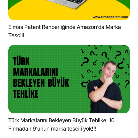
Elmas Patent Rehberliğinde Amazon’da Marka
Tescili
Türk Markalarını Bekleyen Büyük Tehlike: 10
Firmadan 9’unun marka tescili yok!!!