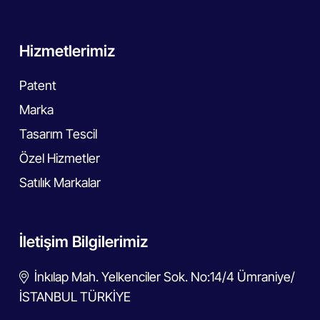
Hizmetlerimiz
Patent
Marka
Tasarım Tescil
Özel Hizmetler
Satılık Markalar
İletişim Bilgilerimiz
İnkılap Mah. Yelkenciler Sok. No:14/4 Ümraniye/
İSTANBUL TÜRKİYE