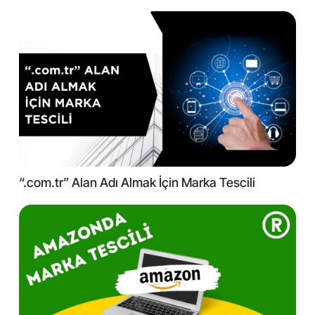
“.com.tr” Alan Adı Almak İçin Marka Tescili