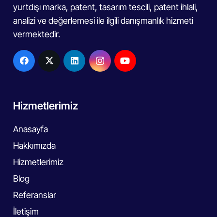
yurtdışı marka, patent, tasarım tescili, patent ihlali,
analizi ve değerlemesi ile ilgili danışmanlık hizmeti
vermektedir.
Hizmetlerimiz
Anasayfa
Hakkımızda
Hizmetlerimiz
Blog
Referanslar
İletişim