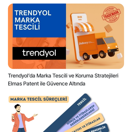
Trendyol’da Marka Tescili ve Koruma Stratejileri
Elmas Patent ile Güvence Altında