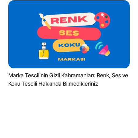
Marka Tescilinin Gizli Kahramanları: Renk, Ses ve
Koku Tescili Hakkında Bilmedikleriniz